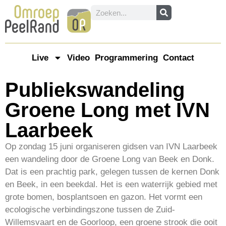
Live
Video
Programmering
Contact
Publiekswandeling
Groene Long met IVN
Laarbeek
Op zondag 15 juni organiseren gidsen van IVN Laarbeek
een wandeling door de Groene Long van Beek en Donk.
Dat is een prachtig park, gelegen tussen de kernen Donk
en Beek, in een beekdal. Het is een waterrijk gebied met
grote bomen, bosplantsoen en gazon. Het vormt een
ecologische verbindingszone tussen de Zuid-
Willemsvaart en de Goorloop, een groene strook die ooit