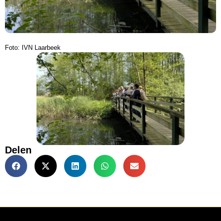
Foto: IVN Laarbeek
Delen