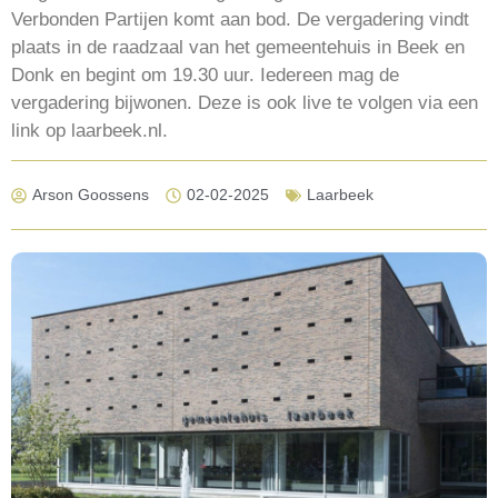
Verbonden Partijen komt aan bod. De vergadering vindt
plaats in de raadzaal van het gemeentehuis in Beek en
Donk en begint om 19.30 uur. Iedereen mag de
vergadering bijwonen. Deze is ook live te volgen via een
link op laarbeek.nl.
Arson Goossens
02-02-2025
Laarbeek