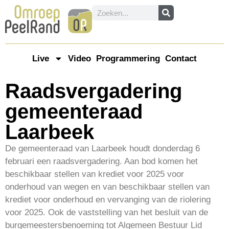
Live
Video
Programmering
Contact
Raadsvergadering
gemeenteraad
Laarbeek
De gemeenteraad van Laarbeek houdt donderdag 6
februari een raadsvergadering. Aan bod komen het
beschikbaar stellen van krediet voor 2025 voor
onderhoud van wegen en van beschikbaar stellen van
krediet voor onderhoud en vervanging van de riolering
voor 2025. Ook de vaststelling van het besluit van de
burgemeestersbenoeming tot Algemeen Bestuur Lid