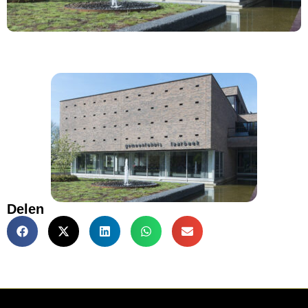
Delen