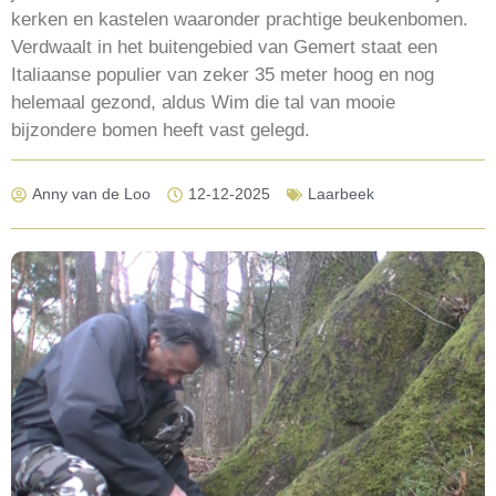
kerken en kastelen waaronder prachtige beukenbomen.
Verdwaalt in het buitengebied van Gemert staat een
Italiaanse populier van zeker 35 meter hoog en nog
helemaal gezond, aldus Wim die tal van mooie
bijzondere bomen heeft vast gelegd.
Anny van de Loo
12-12-2025
Laarbeek