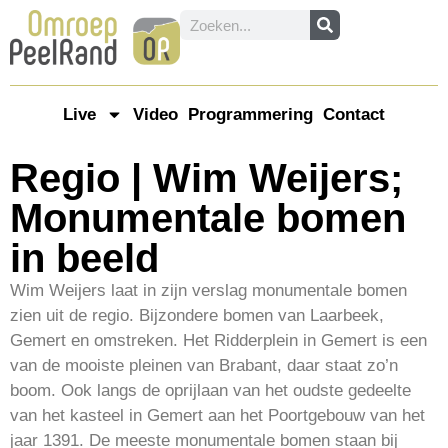
Live
Video
Programmering
Contact
Regio | Wim Weijers;
Monumentale bomen
in beeld
Wim Weijers laat in zijn verslag monumentale bomen
zien uit de regio. Bijzondere bomen van Laarbeek,
Gemert en omstreken. Het Ridderplein in Gemert is een
van de mooiste pleinen van Brabant, daar staat zo’n
boom. Ook langs de oprijlaan van het oudste gedeelte
van het kasteel in Gemert aan het Poortgebouw van het
jaar 1391. De meeste monumentale bomen staan bij