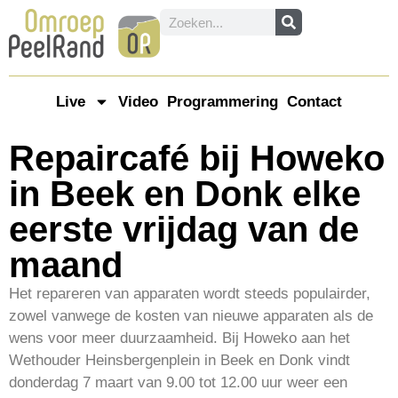
Live
Video
Programmering
Contact
Repaircafé bij Howeko
in Beek en Donk elke
eerste vrijdag van de
maand
Het repareren van apparaten wordt steeds populairder,
zowel vanwege de kosten van nieuwe apparaten als de
wens voor meer duurzaamheid. Bij Howeko aan het
Wethouder Heinsbergenplein in Beek en Donk vindt
donderdag 7 maart van 9.00 tot 12.00 uur weer een