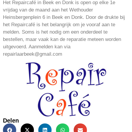
Het Repaircafé in Beek en Donk is open op elke 1e
vrijdag van de maand aan het Wethouder
Heinsbergenplein 6 in Beek en Donk. Door de drukte bij
het Repaircafé is het belangrijk om je vooraf aan te
melden. Soms is het nodig om een onderdeel te
bestellen, maar vaak kan de reparatie meteen worden
uitgevoerd. Aanmelden kan via
repairlaarbeek@gmail.com
Delen