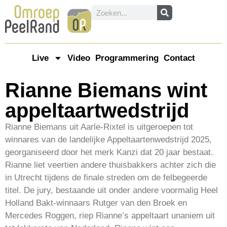
Live
Video
Programmering
Contact
Rianne Biemans wint
appeltaartwedstrijd
Rianne Biemans uit Aarle-Rixtel is uitgeroepen tot
winnares van de landelijke Appeltaartenwedstrijd 2025,
georganiseerd door het merk Kanzi dat 20 jaar bestaat.
Rianne liet veertien andere thuisbakkers achter zich die
in Utrecht tijdens de finale streden om de felbegeerde
titel. De jury, bestaande uit onder andere voormalig Heel
Holland Bakt-winnaars Rutger van den Broek en
Mercedes Roggen, riep Rianne’s appeltaart unaniem uit