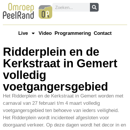
Live
Video
Programmering
Contact
Ridderplein en de
Kerkstraat in Gemert
volledig
voetgangersgebied
Het Ridderplein en de Kerkstraat in Gemert worden met
carnaval van 27 februari t/m 4 maart volledig
voetgangersgebied ten behoeve van ieders veiligheid.
Het Ridderplein wordt incidenteel afgesloten voor
doorgaand verkeer. Op deze dagen wordt het decor in en