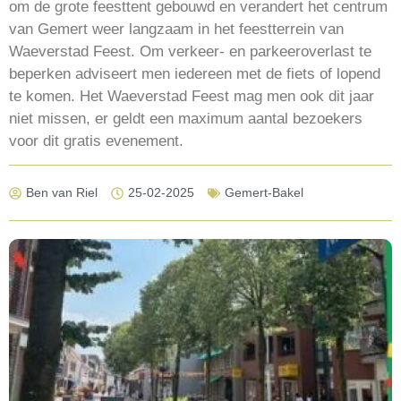
om de grote feesttent gebouwd en verandert het centrum
van Gemert weer langzaam in het feestterrein van
Waeverstad Feest. Om verkeer- en parkeeroverlast te
beperken adviseert men iedereen met de fiets of lopend
te komen. Het Waeverstad Feest mag men ook dit jaar
niet missen, er geldt een maximum aantal bezoekers
voor dit gratis evenement.
Ben van Riel
25-02-2025
Gemert-Bakel