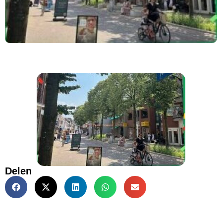
Delen