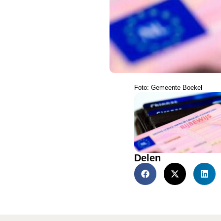
Foto: Gemeente Boekel
Delen