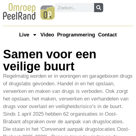
Live
Video
Programmering
Contact
Samen voor een
veilige buurt
Regelmatig worden er in woningen en garageboxen drugs
of drugslabs gevonden. Handel in en het opslaan,
verwerken en maken van drugs is verboden. Ook zorgt
het opslaan, het maken, verwerken en verhandelen van
drugs voor overlast en veiligheidsrisico’s in de buurt.
Sinds 1 april 2025 hebben 62 organisaties in Oost-
Brabant afspraken over de aanpak van drugslocaties.
Die staan in het ‘Convenant aanpak drugslocaties Oost-