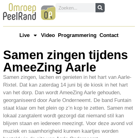
Live
Video
Programmering
Contact
Samen zingen tijdens
AmeeZing Aarle
Samen zingen, lachen en genieten in het hart van Aarle-
Rixtel. Dat kan zaterdag 14 juni bij de kiosk in het hart
van het dorp. Dan wordt AmeeZing Aarle gehouden,
georganiseerd door Aarle Onderneemt. De band Funtain
staat klaar om het plein op z’n kop te zetten. Samen met
lokaal zangtalent wordt gezorgd dat niemand stil kan
blijven staan en iedereen meezingt. Voor deze avond vol
muziek en saamhorigheid kunnen kaartjes worden