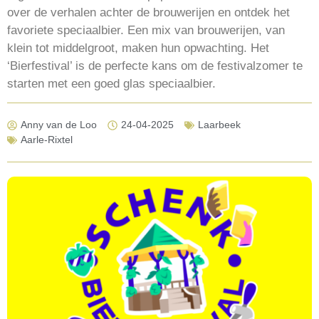
over de verhalen achter de brouwerijen en ontdek het
favoriete speciaalbier. Een mix van brouwerijen, van
klein tot middelgroot, maken hun opwachting. Het
‘Bierfestival’ is de perfecte kans om de festivalzomer te
starten met een goed glas speciaalbier.
Anny van de Loo
24-04-2025
Laarbeek
Aarle-Rixtel