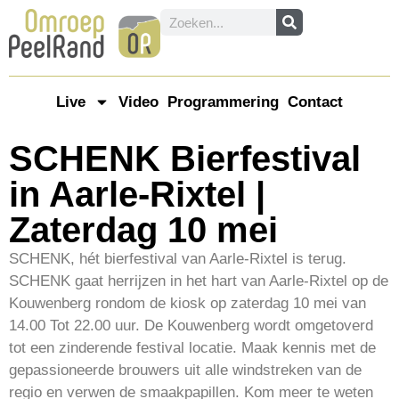
Live
Video
Programmering
Contact
SCHENK Bierfestival
in Aarle-Rixtel |
Zaterdag 10 mei
SCHENK, hét bierfestival van Aarle-Rixtel is terug.
SCHENK gaat herrijzen in het hart van Aarle-Rixtel op de
Kouwenberg rondom de kiosk op zaterdag 10 mei van
14.00 Tot 22.00 uur. De Kouwenberg wordt omgetoverd
tot een zinderende festival locatie. Maak kennis met de
gepassioneerde brouwers uit alle windstreken van de
regio en verwen de smaakpapillen. Kom meer te weten