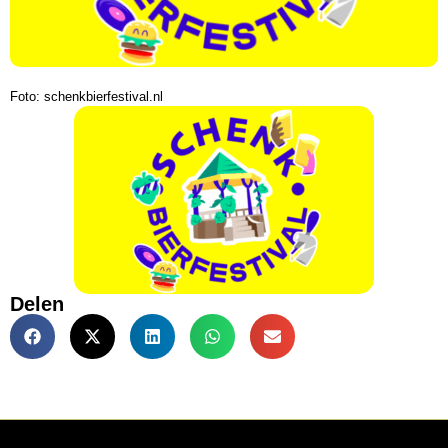
Foto: schenkbierfestival.nl
Delen