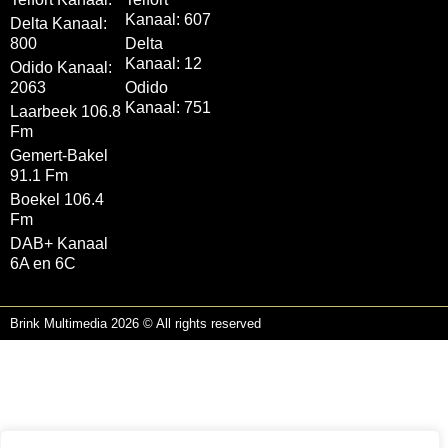
Kanaal: 607
Delta Kanaal:
800
Delta
Kanaal: 12
Odido Kanaal:
2063
Odido
Kanaal: 751
Laarbeek 106.8
Fm
Gemert-Bakel
91.1 Fm
Boekel 106.4
Fm
DAB+ Kanaal
6A en 6C
Brink Multimedia 2026 © All rights reserved