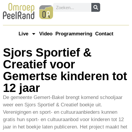
Live
Video
Programmering
Contact
Sjors Sportief &
Creatief voor
Gemertse kinderen tot
12 jaar
De gemeente Gemert-Bakel brengt komend schooljaar
weer een Sjors Sportief & Creatief boekje uit.
Verenigingen en sport- en cultuuraanbieders kunnen
gratis hun sport- en cultuuraanbod voor kinderen tot 12
jaar in het boekje laten publiceren. Het project maakt het