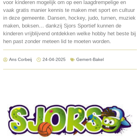
voor kinderen mogelijk om op een laagdrempelige en
vaak gratis manier kennis te maken met sport en cultuur
in deze gemeente. Dansen, hockey, judo, turnen, muziek
maken, boksen… dankzij Sjors Sportief kunnen de
kinderen vrijblijvend ontdekken welke hobby het beste bij
hen past zonder meteen lid te moeten worden.
Ans Corbeij
24-04-2025
Gemert-Bakel