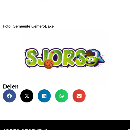
Foto: Gemeente Gemert-Bakel
Delen