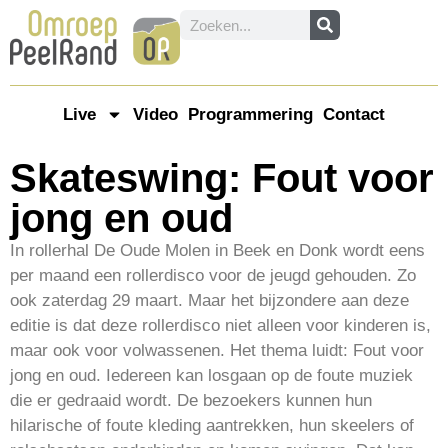
Live
Video
Programmering
Contact
Skateswing: Fout voor
jong en oud
In rollerhal De Oude Molen in Beek en Donk wordt eens
per maand een rollerdisco voor de jeugd gehouden. Zo
ook zaterdag 29 maart. Maar het bijzondere aan deze
editie is dat deze rollerdisco niet alleen voor kinderen is,
maar ook voor volwassenen. Het thema luidt: Fout voor
jong en oud. Iedereen kan losgaan op de foute muziek
die er gedraaid wordt. De bezoekers kunnen hun
hilarische of foute kleding aantrekken, hun skeelers of