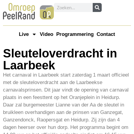
Live
Video
Programmering
Contact
Sleuteloverdracht in
Laarbeek
Het carnaval in Laarbeek start zaterdag 1 maart officieel
met de sleuteloverdracht aan de Laarbeekse
carnavalsprinsen. Dit jaar vindt de opening van carnaval
plaats in een feesttent op het Oranjeplein in Heidurp.
Daar zal burgemeester Lianne van der Aa de sleutel in
bruikleen overhandigen aan de prinsen van Ganzegat,
Ganzendonck, Raopersgat en Heidurp. Zij zijn dan 4
dagen heerser over hun dorp. Het programma begint om