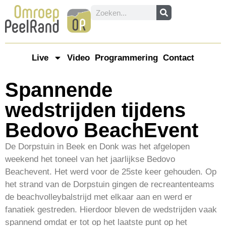
Live
Video
Programmering
Contact
Spannende
wedstrijden tijdens
Bedovo BeachEvent
De Dorpstuin in Beek en Donk was het afgelopen
weekend het toneel van het jaarlijkse Bedovo
Beachevent. Het werd voor de 25ste keer gehouden. Op
het strand van de Dorpstuin gingen de recreantenteams
de beachvolleybalstrijd met elkaar aan en werd er
fanatiek gestreden. Hierdoor bleven de wedstrijden vaak
spannend omdat er tot op het laatste punt op het