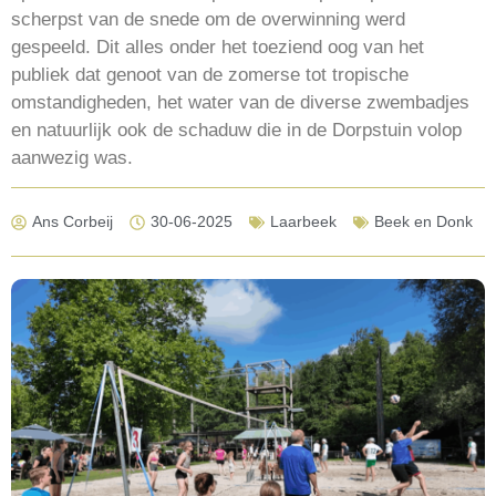
scherpst van de snede om de overwinning werd
gespeeld. Dit alles onder het toeziend oog van het
publiek dat genoot van de zomerse tot tropische
omstandigheden, het water van de diverse zwembadjes
en natuurlijk ook de schaduw die in de Dorpstuin volop
aanwezig was.
Ans Corbeij
30-06-2025
Laarbeek
Beek en Donk