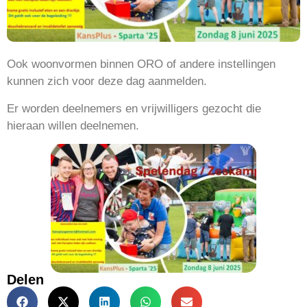
Ook woonvormen binnen ORO of andere instellingen
kunnen zich voor deze dag aanmelden.
Er worden deelnemers en vrijwilligers gezocht die
hieraan willen deelnemen.
Delen