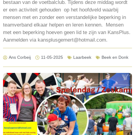
bestaan van de voetbalclub. Tijdens deze middag wordt
er een activiteit gehouden op het hoofdveld waarbij
mensen met en zonder een verstandelijke beperking in
teamverband elkaar helpen en leren kennen. Mensen
met een beperking hoeven geen lid te zijn van KansPlus.
Aanmelden via kansplusgemert@hotmail.com.
Ans Corbeij
11-05-2025
Laarbeek
Beek en Donk