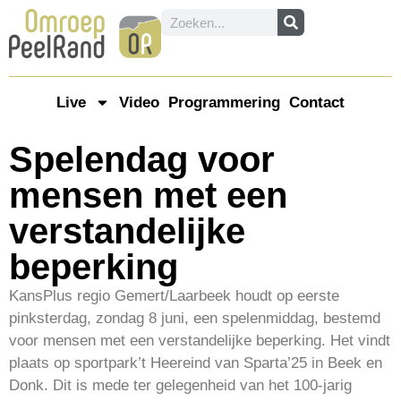
Live
Video
Programmering
Contact
Spelendag voor
mensen met een
verstandelijke
beperking
KansPlus regio Gemert/Laarbeek houdt op eerste
pinksterdag, zondag 8 juni, een spelenmiddag, bestemd
voor mensen met een verstandelijke beperking. Het vindt
plaats op sportpark’t Heereind van Sparta’25 in Beek en
Donk. Dit is mede ter gelegenheid van het 100-jarig