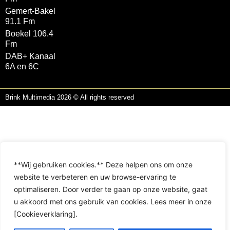
Gemert-Bakel
91.1 Fm
Boekel 106.4
Fm
DAB+ Kanaal
6A en 6C
Brink Multimedia 2026 © All rights reserved
**Wij gebruiken cookies.** Deze helpen ons om onze
website te verbeteren en uw browse-ervaring te
optimaliseren. Door verder te gaan op onze website, gaat
u akkoord met ons gebruik van cookies. Lees meer in onze
[Cookieverklaring].