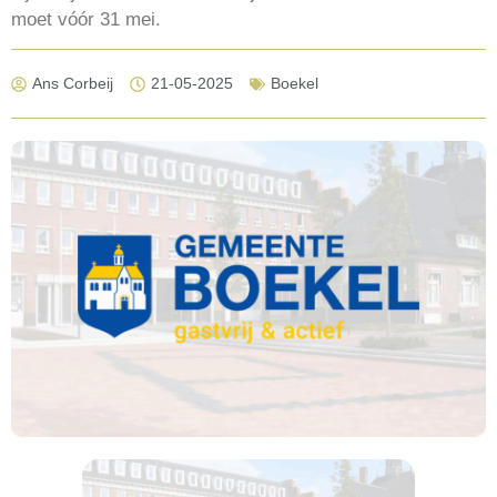
moet vóór 31 mei.
Ans Corbeij
21-05-2025
Boekel