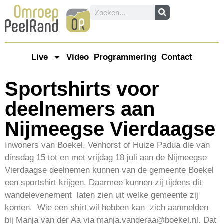
Live
Video
Programmering
Contact
Sportshirts voor
deelnemers aan
Nijmeegse Vierdaagse
Inwoners van Boekel, Venhorst of Huize Padua die van
dinsdag 15 tot en met vrijdag 18 juli aan de Nijmeegse
Vierdaagse deelnemen kunnen van de gemeente Boekel
een sportshirt krijgen. Daarmee kunnen zij tijdens dit
wandelevenement laten zien uit welke gemeente zij
komen. Wie een shirt wil hebben kan zich aanmelden
bij Manja van der Aa via manja.vanderaa@boekel.nl. Dat