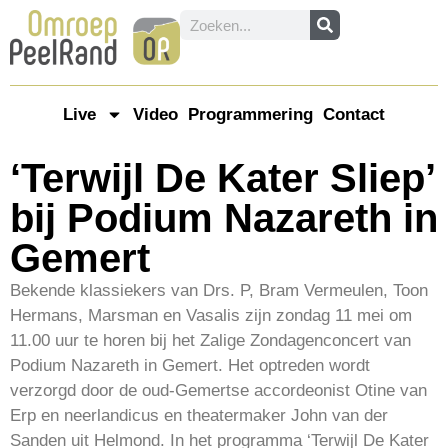
Live
Video
Programmering
Contact
‘Terwijl De Kater Sliep’
bij Podium Nazareth in
Gemert
Bekende klassiekers van Drs. P, Bram Vermeulen, Toon
Hermans, Marsman en Vasalis zijn zondag 11 mei om
11.00 uur te horen bij het Zalige Zondagenconcert van
Podium Nazareth in Gemert. Het optreden wordt
verzorgd door de oud-Gemertse accordeonist Otine van
Erp en neerlandicus en theatermaker John van der
Sanden uit Helmond. In het programma ‘Terwijl De Kater