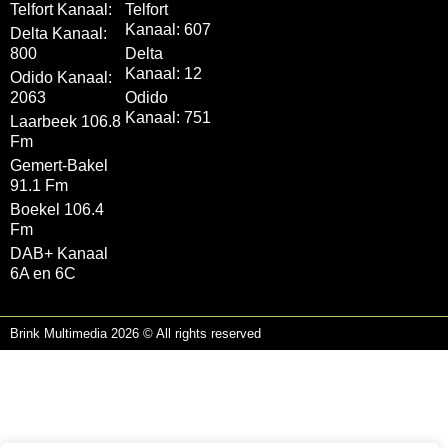
Telfort Kanaal:
Telfort
Kanaal: 607
Delta Kanaal:
800
Delta
Kanaal: 12
Odido Kanaal:
2063
Odido
Kanaal: 751
Laarbeek 106.8
Fm
Gemert-Bakel
91.1 Fm
Boekel 106.4
Fm
DAB+ Kanaal
6A en 6C
Brink Multimedia 2026 © All rights reserved