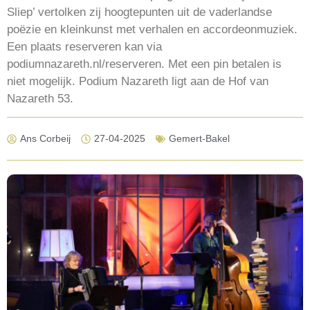
Sliep’ vertolken zij hoogtepunten uit de vaderlandse
poëzie en kleinkunst met verhalen en accordeonmuziek.
Een plaats reserveren kan via
podiumnazareth.nl/reserveren. Met een pin betalen is
niet mogelijk. Podium Nazareth ligt aan de Hof van
Nazareth 53.
Ans Corbeij
27-04-2025
Gemert-Bakel