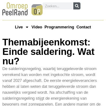
Live
Video
Programmering
Contact
Themabijeenkomst:
Einde saldering. Wat
nu?
De salderingsregeling, waarbij teruggeleverde stroom
verrekend kan worden met ingekochte stroom, wordt
vanaf 2027 afgeschaft. De eerste energieleveranciers
hebben al laten weten dat teruggeleverde stroom dan
nauwelijks vergoed wordt. Na afschaffing van de
salderingsregeling stijgt de energierekening van
bewoners met zonnepanelen. Een andere manier om de