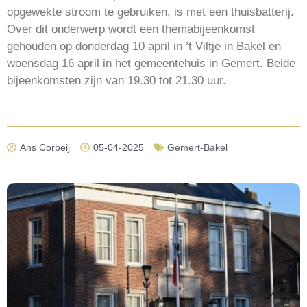
opgewekte stroom te gebruiken, is met een thuisbatterij.
Over dit onderwerp wordt een themabijeenkomst
gehouden op donderdag 10 april in ’t Viltje in Bakel en
woensdag 16 april in het gemeentehuis in Gemert. Beide
bijeenkomsten zijn van 19.30 tot 21.30 uur.
Ans Corbeij
05-04-2025
Gemert-Bakel