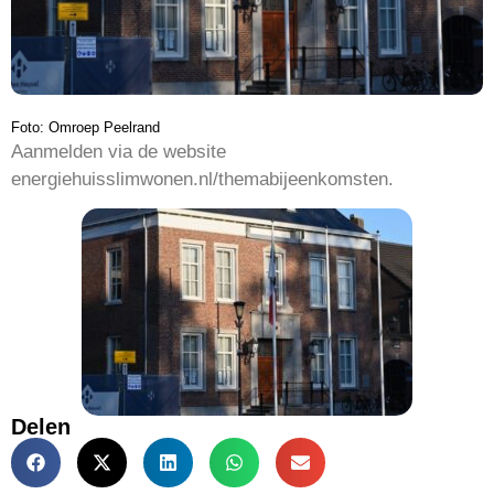
Foto: Omroep Peelrand
Aanmelden via de website
energiehuisslimwonen.nl/themabijeenkomsten.
Delen