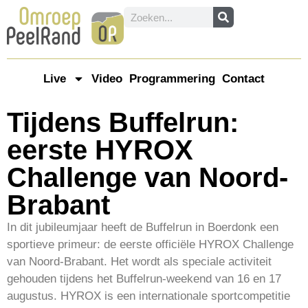
Live
Video
Programmering
Contact
Tijdens Buffelrun:
eerste HYROX
Challenge van Noord-
Brabant
In dit jubileumjaar heeft de Buffelrun in Boerdonk een
sportieve primeur: de eerste officiële HYROX Challenge
van Noord-Brabant. Het wordt als speciale activiteit
gehouden tijdens het Buffelrun-weekend van 16 en 17
augustus. HYROX is een internationale sportcompetitie