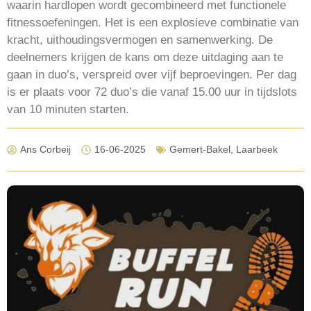
waarin hardlopen wordt gecombineerd met functionele
fitnessoefeningen. Het is een explosieve combinatie van
kracht, uithoudingsvermogen en samenwerking. De
deelnemers krijgen de kans om deze uitdaging aan te
gaan in duo’s, verspreid over vijf beproevingen. Per dag
is er plaats voor 72 duo’s die vanaf 15.00 uur in tijdslots
van 10 minuten starten.
Ans Corbeij
16-06-2025
Gemert-Bakel
,
Laarbeek