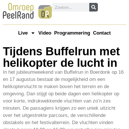
Live
Video
Programmering
Contact
Tijdens Buffelrun met
helikopter de lucht in
In het jubileumweekend van Buffelrun in Boerdonk op 16
en 17 augustus bestaat de mogelijkheid om een
helikoptervlucht te maken boven het terrein en de
omgeving. Dan stijgt op beide dagen een helikopter op
voor korte, indrukwekkende vluchten van zo’n zes
minuten. De passagiers krijgen zo een uniek uitzicht
over het uitgestrekte parcours, de verschillende
obstakels en het festivalterrein. De vluchten vinden