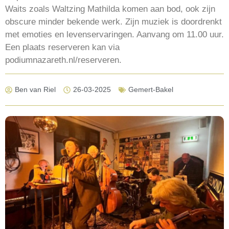
Waits zoals Waltzing Mathilda komen aan bod, ook zijn
obscure minder bekende werk. Zijn muziek is doordrenkt
met emoties en levenservaringen. Aanvang om 11.00 uur.
Een plaats reserveren kan via
podiumnazareth.nl/reserveren.
Ben van Riel
26-03-2025
Gemert-Bakel