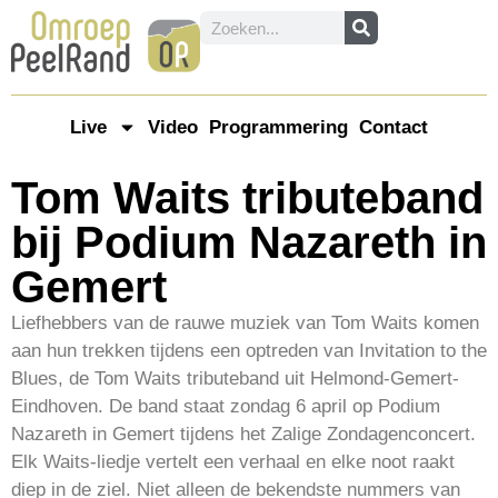
Live
Video
Programmering
Contact
Tom Waits tributeband
bij Podium Nazareth in
Gemert
Liefhebbers van de rauwe muziek van Tom Waits komen
aan hun trekken tijdens een optreden van Invitation to the
Blues, de Tom Waits tributeband uit Helmond-Gemert-
Eindhoven. De band staat zondag 6 april op Podium
Nazareth in Gemert tijdens het Zalige Zondagenconcert.
Elk Waits-liedje vertelt een verhaal en elke noot raakt
diep in de ziel. Niet alleen de bekendste nummers van