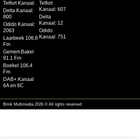
Telfort Kanaal:
Telfort
Kanaal: 607
Delta Kanaal:
800
Delta
Kanaal: 12
Odido Kanaal:
2063
Odido
Kanaal: 751
Laarbeek 106.8
Fm
Gemert-Bakel
91.1 Fm
Boekel 106.4
Fm
DAB+ Kanaal
6A en 6C
Brink Multimedia 2026 © All rights reserved