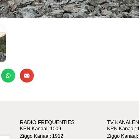
RADIO FREQUENTIES
TV KANALEN
KPN Kanaal: 1009
KPN Kanaal: 
Ziggo Kanaal: 1912
Ziggo Kanaal: