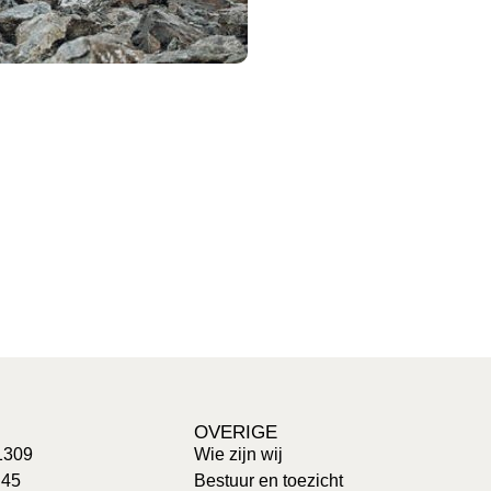
OVERIGE
1309
Wie zijn wij
 45
Bestuur en toezicht