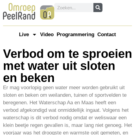
Live
Video
Programmering
Contact
Verbod om te sproeien
met water uit sloten
en beken
Er mag voorlopig geen water meer worden gebruikt uit
sloten en beken om weilanden, tuinen of sportvelden te
beregenen. Het Waterschap Aa en Maas heeft een
verbod afgekondigd wat onmiddellijk ingaat. Volgens het
waterschap is dit verbod nodig omdat er weliswaar een
klein beetje regen gevallen is, maar lang niet genoeg. Het
voorjaar was het droogste en warmste ooit gemeten, en