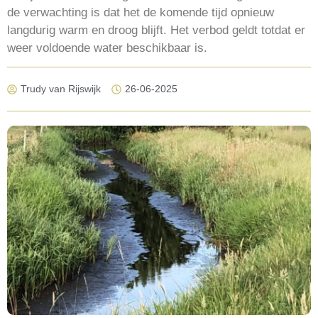
de verwachting is dat het de komende tijd opnieuw
langdurig warm en droog blijft. Het verbod geldt totdat er
weer voldoende water beschikbaar is.
Trudy van Rijswijk
26-06-2025