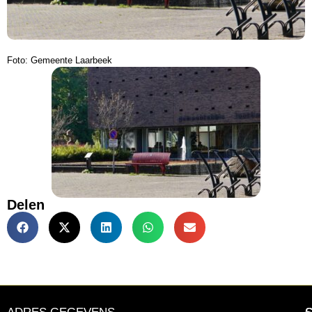
Foto: Gemeente Laarbeek
Delen