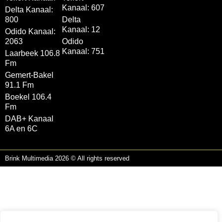
Kanaal: 607
Delta Kanaal:
800
Delta
Kanaal: 12
Odido Kanaal:
2063
Odido
Kanaal: 751
Laarbeek 106.8
Fm
Gemert-Bakel
91.1 Fm
Boekel 106.4
Fm
DAB+ Kanaal
6A en 6C
Brink Multimedia 2026 © All rights reserved