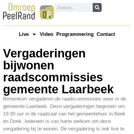
Live
Video
Programmering
Contact
Vergaderingen
bijwonen
raadscommissies
gemeente Laarbeek
Binnenkort vergaderen de raadscommissies weer in de
gemeente Laarbeek. Deze vergaderingen beginnen om
19.30 uur in de raadzaal van het gemeentehuis in Beek
en Donk. Iedereen is van harte welkom om deze
vergadering bij te wonen. De vergadering is ook live te