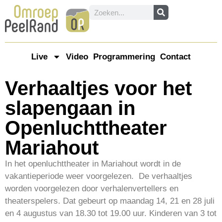
Live
Video
Programmering
Contact
Verhaaltjes voor het
slapengaan in
Openluchttheater
Mariahout
In het openluchttheater in Mariahout wordt in de
vakantieperiode weer voorgelezen. De verhaaltjes
worden voorgelezen door verhalenvertellers en
theaterspelers. Dat gebeurt op maandag 14, 21 en 28 juli
en 4 augustus van 18.30 tot 19.00 uur. Kinderen van 3 tot