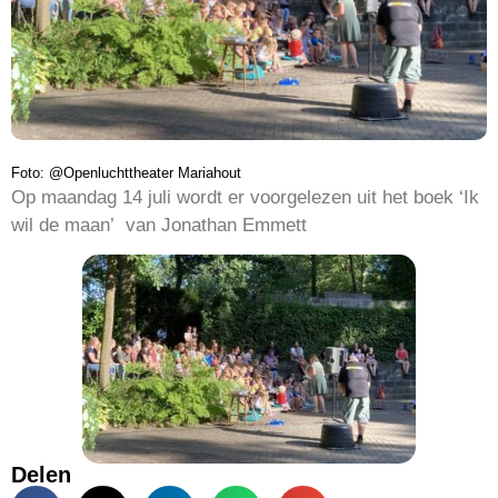
Foto: @Openluchttheater Mariahout
Op maandag 14 juli wordt er voorgelezen uit het boek ‘Ik
wil de maan’ van Jonathan Emmett
Delen