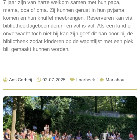
7 jaar zijn van harte welkom samen met hun papa,
mama, opa of oma. Zij kunnen gerust in hun pyjama
komen en hun knuffel meebrengen. Reserveren kan via
bibliotheeklagebeemden.nl en vol is vol. Als een kind er
onverwacht toch niet bij kan zijn geef dit dan door bij de
bibliotheek zodat kinderen op de wachtlijst met een plek
blij gemaakt kunnen worden.
Ans Corbeij
02-07-2025
Laarbeek
Mariahout