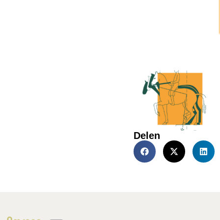
Delen