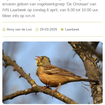
ervaren gidsen van vogelwerkgroep ‘De Ortolaan’ van
IVN Laarbeek op zondag 6 april, van 8.00 tot 10.00 uur.
Meer info op ivn.nl
Anny van de Loo
29-03-2025
Laarbeek