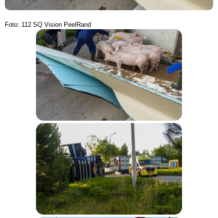
Foto: 112 SQ Vision PeelRand