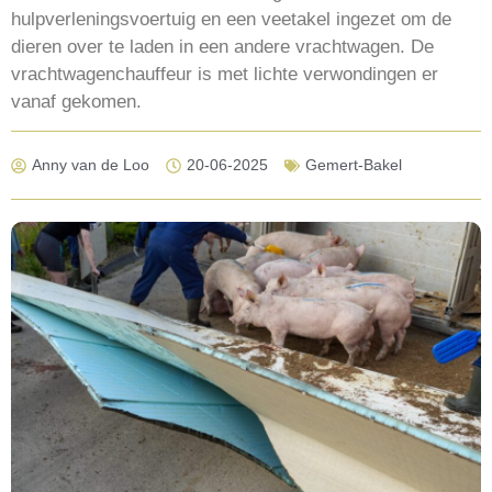
hulpverleningsvoertuig en een veetakel ingezet om de
dieren over te laden in een andere vrachtwagen. De
vrachtwagenchauffeur is met lichte verwondingen er
vanaf gekomen.
Anny van de Loo
20-06-2025
Gemert-Bakel