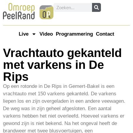
Live
Video
Programmering
Contact
Vrachtauto gekanteld
met varkens in De
Rips
Op een rotonde in De Rips in Gemert-Bakel is een
vrachtauto met 150 varkens gekanteld. De varkens
liepen los en zijn overgeladen in een andere veewagen.
De weg was in zijn geheel afgesloten. Een aantal
varkens hebben het niet overleefd. Hoeveel varkens er
gewond zijn is niet bekend. Na het ongeval heeft de
brandweer met twee blusvoertuigen, een