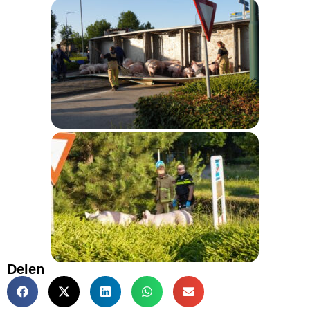
Delen