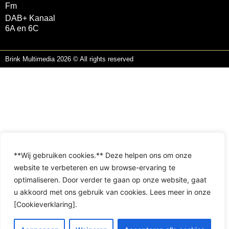
Fm
DAB+ Kanaal
6A en 6C
Brink Multimedia 2026 © All rights reserved
**Wij gebruiken cookies.** Deze helpen ons om onze
website te verbeteren en uw browse-ervaring te
optimaliseren. Door verder te gaan op onze website, gaat
u akkoord met ons gebruik van cookies. Lees meer in onze
[Cookieverklaring].