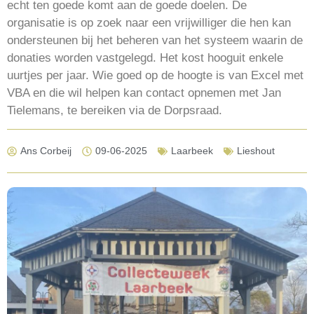
echt ten goede komt aan de goede doelen. De
organisatie is op zoek naar een vrijwilliger die hen kan
ondersteunen bij het beheren van het systeem waarin de
donaties worden vastgelegd. Het kost hooguit enkele
uurtjes per jaar. Wie goed op de hoogte is van Excel met
VBA en die wil helpen kan contact opnemen met Jan
Tielemans, te bereiken via de Dorpsraad.
Ans Corbeij
09-06-2025
Laarbeek
Lieshout