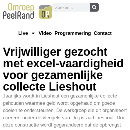
Live
Video
Programmering
Contact
Vrijwilliger gezocht
met excel-vaardigheid
voor gezamenlijke
collecte Lieshout
Jaarlijks wordt in Lieshout een gezamenlijke collecte
gehouden waarmee geld wordt opgehaald om goede
doelen te ondersteunen. De werkgroep die dit organiseert
opereert onder de vleugels van Dorpsraad Lieshout. Door
deze constructie wordt gegarandeerd dat de opbrengst