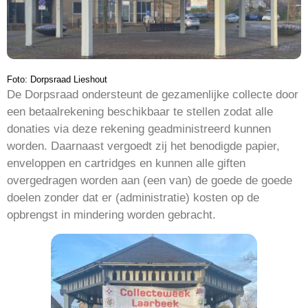
Foto: Dorpsraad Lieshout
De Dorpsraad ondersteunt de gezamenlijke collecte door
een betaalrekening beschikbaar te stellen zodat alle
donaties via deze rekening geadministreerd kunnen
worden. Daarnaast vergoedt zij het benodigde papier,
enveloppen en cartridges en kunnen alle giften
overgedragen worden aan (een van) de goede de goede
doelen zonder dat er (administratie) kosten op de
opbrengst in mindering worden gebracht.