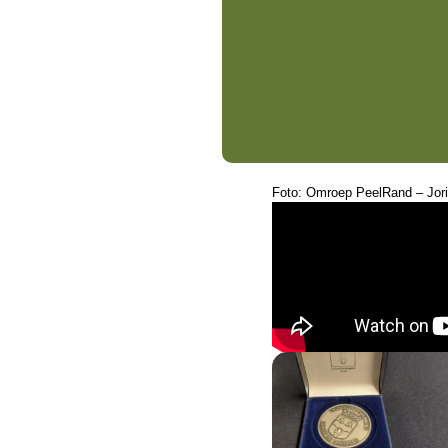
Foto: Omroep PeelRand – Jo