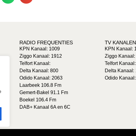
RADIO FREQUENTIES
TV KANALEN
KPN Kanaal: 1009
KPN Kanaal: 
Ziggo Kanaal: 1912
Ziggo Kanaal:
Telfort Kanaal:
Telfort Kanaal
Delta Kanaal: 800
Delta Kanaal:
Odido Kanaal: 2063
Odido Kanaal:
Laarbeek 106.8 Fm
e
Gemert-Bakel 91.1 Fm
Boekel 106.4 Fm
DAB+ Kanaal 6A en 6C