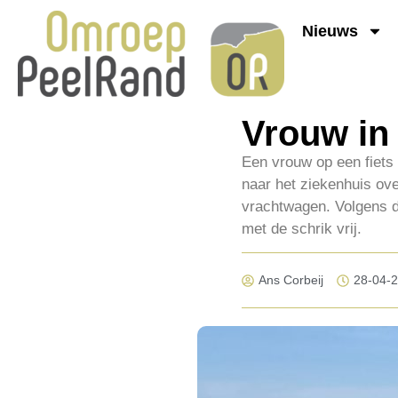
Nieuws
Vrouw in 
Een vrouw op een fiets
naar het ziekenhuis ov
vrachtwagen. Volgens 
met de schrik vrij.
Ans Corbeij
28-04-