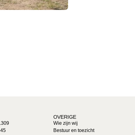
OVERIGE
1309
Wie zijn wij
 45
Bestuur en toezicht