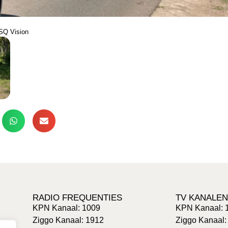
SQ Vision
RADIO FREQUENTIES
TV KANALEN
KPN Kanaal: 1009
KPN Kanaal: 
Ziggo Kanaal: 1912
Ziggo Kanaal: