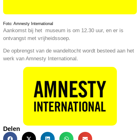
Foto: Amnesty International
Aankomst bij het museum is om 12.30 uur, en er is
ontvangst met vrijheidssoep.
De opbrengst van de wandeltocht wordt besteed aan het
werk van Amnesty International.
Delen