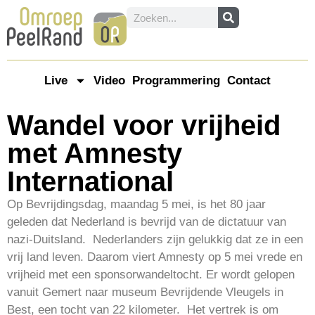
Live
Video
Programmering
Contact
Wandel voor vrijheid
met Amnesty
International
Op Bevrijdingsdag, maandag 5 mei, is het 80 jaar
geleden dat Nederland is bevrijd van de dictatuur van
nazi-Duitsland. Nederlanders zijn gelukkig dat ze in een
vrij land leven. Daarom viert Amnesty op 5 mei vrede en
vrijheid met een sponsorwandeltocht. Er wordt gelopen
vanuit Gemert naar museum Bevrijdende Vleugels in
Best, een tocht van 22 kilometer. Het vertrek is om