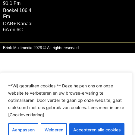
91.1 Fm
Boekel 106.4
Fm
DAB+ Kanaal
6A en 6C
Brink Multimedia 2026 © All rights reserved
**Wij gebruiken cookies.** Deze helpen ons om onze
website te verbeteren en uw browse-ervaring te
optimaliseren. Door verder te gaan op onze website, gaat
u akkoord met ons gebruik van cookies. Lees meer in onze
[Cookieverklaring].
Aanpassen
Weigeren
Accepteren alle cookies