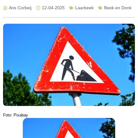
Ans Corbeij
12-04-2025
Laarbeek
Beek en Donk
Foto: Pixabay