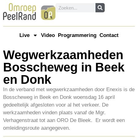
Live
Video
Programmering
Contact
Wegwerkzaamheden
Bosscheweg in Beek
en Donk
In de verband met wegwerkzaamheden door Enexis is de
Bosscheweg in Beek en Donk woensdag 16 april
gedeeltelijk afgesloten voor al het verkeer. De
werkzaamheden vinden plaats vanaf de Mgr.
Verhagenstraat tot aan ORO De Bleek. Er wordt een
omleidingsroute aangegeven.