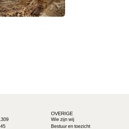
OVERIGE
1309
Wie zijn wij
 45
Bestuur en toezicht