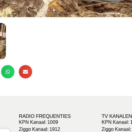
RADIO FREQUENTIES
TV KANALEN
KPN Kanaal: 1009
KPN Kanaal: 
Ziggo Kanaal: 1912
Ziggo Kanaal: