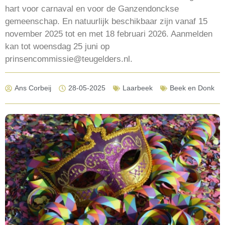
hart voor carnaval en voor de Ganzendonckse
gemeenschap. En natuurlijk beschikbaar zijn vanaf 15
november 2025 tot en met 18 februari 2026. Aanmelden
kan tot woensdag 25 juni op
prinsencommissie@teugelders.nl.
Ans Corbeij
28-05-2025
Laarbeek
Beek en Donk