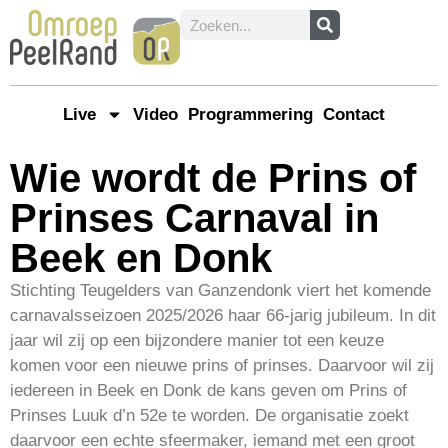
Live
Video
Programmering
Contact
Wie wordt de Prins of
Prinses Carnaval in
Beek en Donk
Stichting Teugelders van Ganzendonk viert het komende
carnavalsseizoen 2025/2026 haar 66-jarig jubileum. In dit
jaar wil zij op een bijzondere manier tot een keuze
komen voor een nieuwe prins of prinses. Daarvoor wil zij
iedereen in Beek en Donk de kans geven om Prins of
Prinses Luuk d’n 52e te worden. De organisatie zoekt
daarvoor een echte sfeermaker, iemand met een groot