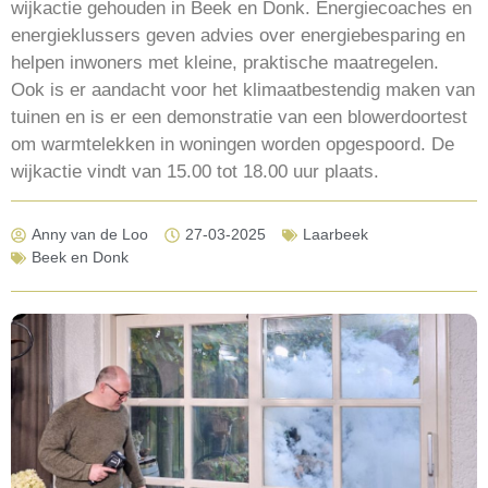
wijkactie gehouden in Beek en Donk. Energiecoaches en
energieklussers geven advies over energiebesparing en
helpen inwoners met kleine, praktische maatregelen.
Ook is er aandacht voor het klimaatbestendig maken van
tuinen en is er een demonstratie van een blowerdoortest
om warmtelekken in woningen worden opgespoord. De
wijkactie vindt van 15.00 tot 18.00 uur plaats.
Anny van de Loo
27-03-2025
Laarbeek
Beek en Donk