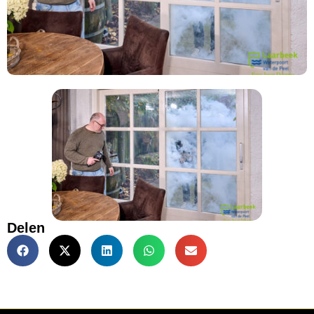
Delen