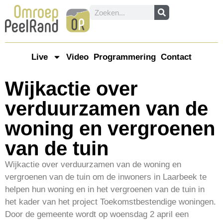
Live
Video
Programmering
Contact
Wijkactie over
verduurzamen van de
woning en vergroenen
van de tuin
Wijkactie over verduurzamen van de woning en
vergroenen van de tuin om de inwoners in Laarbeek te
helpen hun woning en in het vergroenen van de tuin in
het kader van het project Toekomstbestendige woningen.
Door de gemeente wordt op woensdag 2 april een