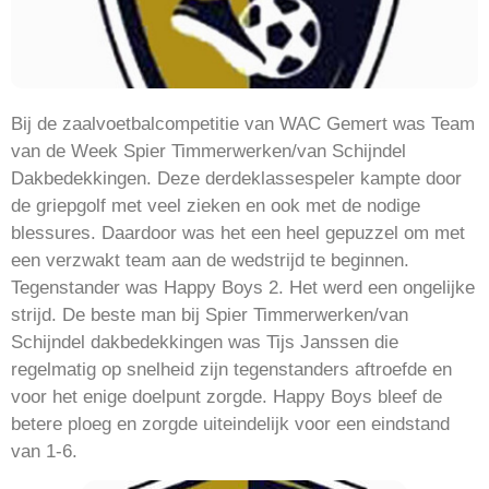
Bij de zaalvoetbalcompetitie van WAC Gemert was Team
van de Week Spier Timmerwerken/van Schijndel
Dakbedekkingen. Deze derdeklassespeler kampte door
de griepgolf met veel zieken en ook met de nodige
blessures. Daardoor was het een heel gepuzzel om met
een verzwakt team aan de wedstrijd te beginnen.
Tegenstander was Happy Boys 2. Het werd een ongelijke
strijd. De beste man bij Spier Timmerwerken/van
Schijndel dakbedekkingen was Tijs Janssen die
regelmatig op snelheid zijn tegenstanders aftroefde en
voor het enige doelpunt zorgde. Happy Boys bleef de
betere ploeg en zorgde uiteindelijk voor een eindstand
van 1-6.