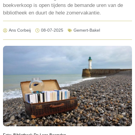
boekverkoop is open tijdens de bemande uren van de
bibliotheek en duurt de hele zomervakantie.
Ans Corbeij
08-07-2025
Gemert-Bakel