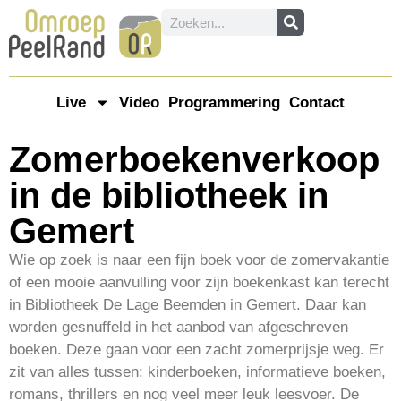
Live
Video
Programmering
Contact
Zomerboekenverkoop
in de bibliotheek in
Gemert
Wie op zoek is naar een fijn boek voor de zomervakantie
of een mooie aanvulling voor zijn boekenkast kan terecht
in Bibliotheek De Lage Beemden in Gemert. Daar kan
worden gesnuffeld in het aanbod van afgeschreven
boeken. Deze gaan voor een zacht zomerprijsje weg. Er
zit van alles tussen: kinderboeken, informatieve boeken,
romans, thrillers en nog veel meer leuk leesvoer. De