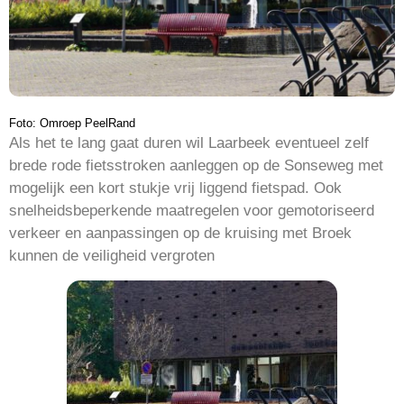
Foto: Omroep PeelRand
Als het te lang gaat duren wil Laarbeek eventueel zelf
brede rode fietsstroken aanleggen op de Sonseweg met
mogelijk een kort stukje vrij liggend fietspad. Ook
snelheidsbeperkende maatregelen voor gemotoriseerd
verkeer en aanpassingen op de kruising met Broek
kunnen de veiligheid vergroten