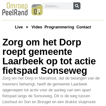
Live
Video
Programmering
Contact
Zorg om het Dorp
roept gemeente
Laarbeek op tot actie
fietspad Sonseweg
Zorg om het Dorp in Mariahout, dat de belangen van de
inwoners behartigt, heeft de gemeente Laarbeek
opgeroepen tot actie voor de aanleg van een apart
fietspad langs de Sonseweg. Dit is de weg tussen
Lieshout en Son en Breugel en een drukke sluiproute