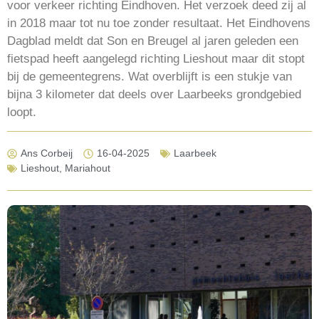
voor verkeer richting Eindhoven. Het verzoek deed zij al
in 2018 maar tot nu toe zonder resultaat. Het Eindhovens
Dagblad meldt dat Son en Breugel al jaren geleden een
fietspad heeft aangelegd richting Lieshout maar dit stopt
bij de gemeentegrens. Wat overblijft is een stukje van
bijna 3 kilometer dat deels over Laarbeeks grondgebied
loopt.
Ans Corbeij
16-04-2025
Laarbeek
Lieshout
,
Mariahout