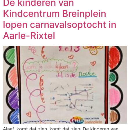
De kinderen van
Kindcentrum Breinplein
lopen carnavalsoptocht in
Aarle-Rixtel
Alaaf, komt dat zien, komt dat zien. De kinderen van