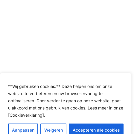
**Wij gebruiken cookies.** Deze helpen ons om onze
website te verbeteren en uw browse-ervaring te
optimaliseren. Door verder te gaan op onze website, gaat
u akkoord met ons gebruik van cookies. Lees meer in onze
[Cookieverklaring].
Aanpassen
Weigeren
Accepteren alle cookies