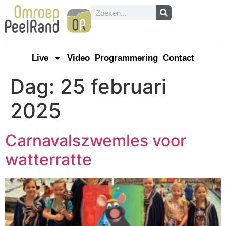
Live
Video
Programmering
Contact
Dag:
25 februari
2025
Carnavalszwemles voor
watterratte