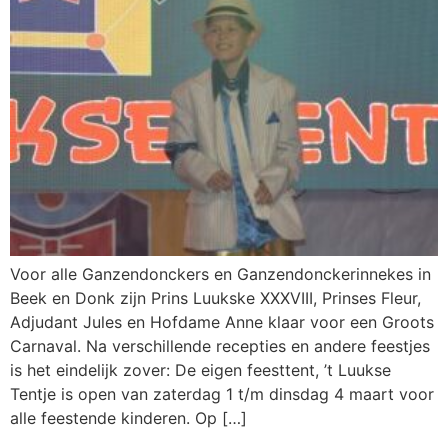
Voor alle Ganzendonckers en Ganzendonckerinnekes in
Beek en Donk zijn Prins Luukske XXXVIII, Prinses Fleur,
Adjudant Jules en Hofdame Anne klaar voor een Groots
Carnaval. Na verschillende recepties en andere feestjes
is het eindelijk zover: De eigen feesttent, ’t Luukse
Tentje is open van zaterdag 1 t/m dinsdag 4 maart voor
alle feestende kinderen. Op […]