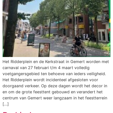
Het Ridderplein en de Kerkstraat in Gemert worden met
carnaval van 27 februari t/m 4 maart volledig
voetgangersgebied ten behoeve van ieders veiligheid.
Het Ridderplein wordt incidenteel afgesloten voor
doorgaand verkeer. Op deze dagen wordt het decor in
en om de grote feesttent gebouwd en verandert het
centrum van Gemert weer langzaam in het feestterrein
[…]