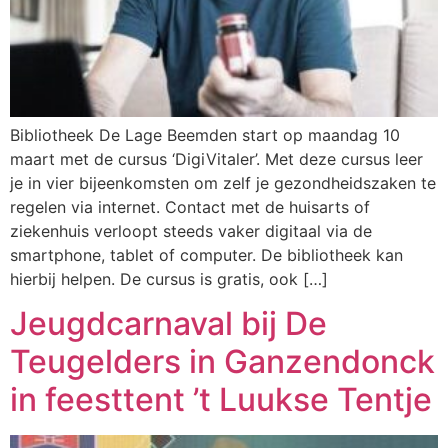
Bibliotheek De Lage Beemden start op maandag 10
maart met de cursus ‘DigiVitaler’. Met deze cursus leer
je in vier bijeenkomsten om zelf je gezondheidszaken te
regelen via internet. Contact met de huisarts of
ziekenhuis verloopt steeds vaker digitaal via de
smartphone, tablet of computer. De bibliotheek kan
hierbij helpen. De cursus is gratis, ook […]
Jeugdcarnaval bij De
Teugelders in Ganzendonck
in feesttent ’t Luukse Tentje