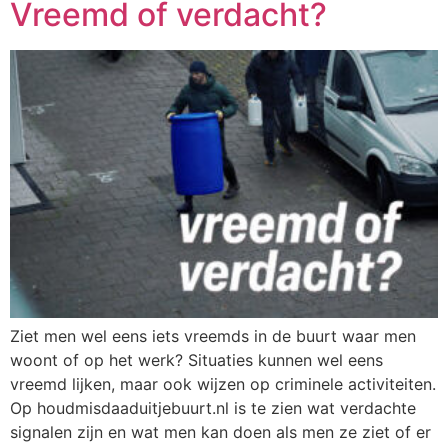
Vreemd of verdacht?
Ziet men wel eens iets vreemds in de buurt waar men
woont of op het werk? Situaties kunnen wel eens
vreemd lijken, maar ook wijzen op criminele activiteiten.
Op houdmisdaaduitjebuurt.nl is te zien wat verdachte
signalen zijn en wat men kan doen als men ze ziet of er