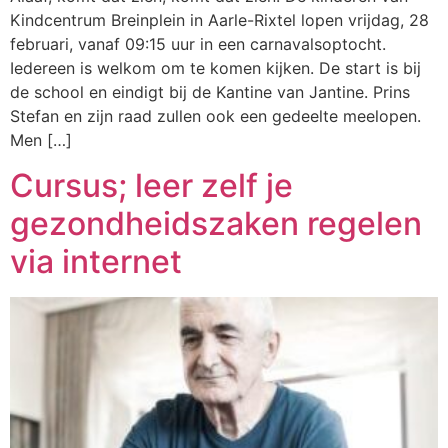
Kindcentrum Breinplein in Aarle-Rixtel lopen vrijdag, 28
februari, vanaf 09:15 uur in een carnavalsoptocht.
Iedereen is welkom om te komen kijken. De start is bij
de school en eindigt bij de Kantine van Jantine. Prins
Stefan en zijn raad zullen ook een gedeelte meelopen.
Men […]
Cursus; leer zelf je
gezondheidszaken regelen
via internet