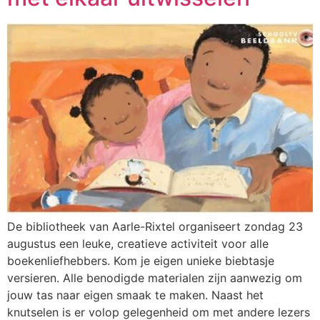
De bibliotheek van Aarle-Rixtel organiseert zondag 23
augustus een leuke, creatieve activiteit voor alle
boekenliefhebbers. Kom je eigen unieke biebtasje
versieren. Alle benodigde materialen zijn aanwezig om
jouw tas naar eigen smaak te maken. Naast het
knutselen is er volop gelegenheid om met andere lezers