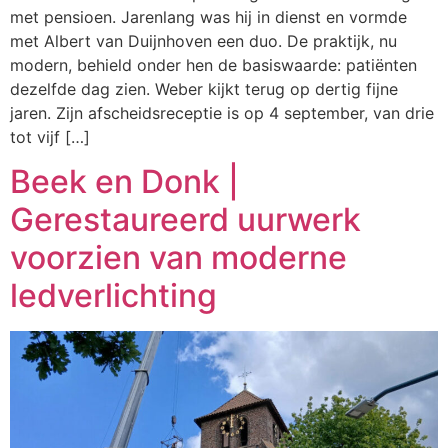
met pensioen. Jarenlang was hij in dienst en vormde
met Albert van Duijnhoven een duo. De praktijk, nu
modern, behield onder hen de basiswaarde: patiënten
dezelfde dag zien. Weber kijkt terug op dertig fijne
jaren. Zijn afscheidsreceptie is op 4 september, van drie
tot vijf […]
Beek en Donk |
Gerestaureerd uurwerk
voorzien van moderne
ledverlichting