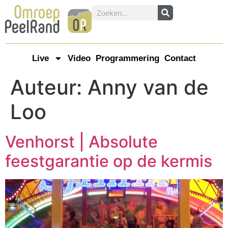
Live
Video
Programmering
Contact
Auteur:
Anny van de
Loo
Venhorst | Absolute
feestgarantie op de kermis