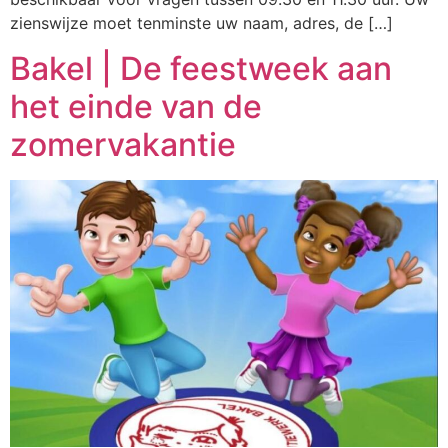
zienswijze moet tenminste uw naam, adres, de […]
Bakel | De feestweek aan
het einde van de
zomervakantie