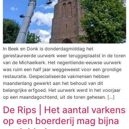
In Beek en Donk is donderdagmiddag het
gerestaureerde uurwerk weer teruggeplaatst in de toren
van de Michaelkerk. Het negentiende-eeuwse uurwerk
was ruim een half jaar weggeweest voor een grondige
restauratie. Gespecialiseerde vakmensen hebben
maandenlang gewerkt aan het behoud van dit
belangrijke erfgoed. Het uurwerk werd in het voorjaar
op een maandagochtend, uit de toren gehesen. […]
De Rips | Het aantal varkens
op een boerderij mag bijna