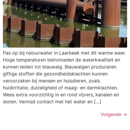
Pas op bij natuurwater in Laarbeek met dit warme weer.
Hoge temperaturen beïnvloeden de waterkwaliteit en
kunnen leiden tot blauwalg. Blauwalgen produceren
giftige stoffen die gezondheidsklachten kunnen
veroorzaken bij mensen en huisdieren, zoals
huidirritatie, duizeligheid of maag- en darmklachten.
Wees extra voorzichtig in en rond vijvers, kanalen en
sloten. Vermijd contact met het water en […]
Volgende
→