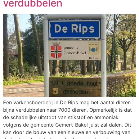
verdubbelen
Een varkensboerderij in De Rips mag het aantal dieren
bijna verdubbelen naar 7000 dieren. Opmerkelijk is dat
de schadelijke uitstoot van stikstof en ammoniak
volgens de gemeente Gemert-Bakel juist zal dalen. Dit
kan door de bouw van een nieuwe en verbouwing van