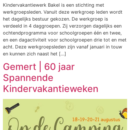
Kindervakantiewerk Bakel is een stichting met
werkgroepsleden. Vanuit deze werkgroep leden wordt
het dagelijks bestuur gekozen. De werkgroep is
verdeeld in 4 daggroepen. Zij verzorgen dagelijks een
ochtendprogramma voor schoolgroepen één en twee,
en een dagactiviteit voor schoolgroepen drie tot en met
acht. Deze werkgroepsleden zijn vanaf januari in touw
en kunnen zich naast het […]
Gemert | 60 jaar
Spannende
Kindervakantieweken