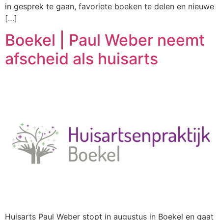
in gesprek te gaan, favoriete boeken te delen en nieuwe
[…]
Boekel | Paul Weber neemt
afscheid als huisarts
Huisarts Paul Weber stopt in augustus in Boekel en gaat