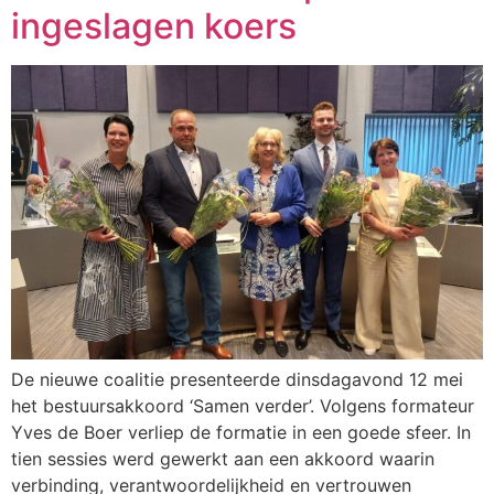
ingeslagen koers
De nieuwe coalitie presenteerde dinsdagavond 12 mei
het bestuursakkoord ‘Samen verder’. Volgens formateur
Yves de Boer verliep de formatie in een goede sfeer. In
tien sessies werd gewerkt aan een akkoord waarin
verbinding, verantwoordelijkheid en vertrouwen