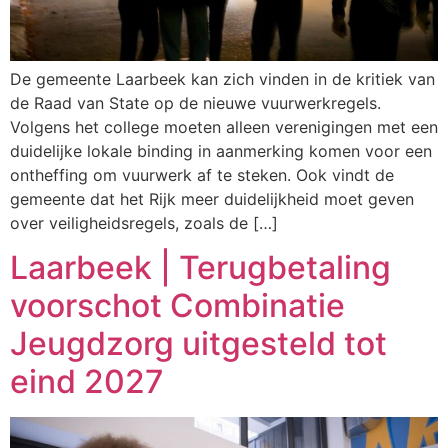
De gemeente Laarbeek kan zich vinden in de kritiek van
de Raad van State op de nieuwe vuurwerkregels.
Volgens het college moeten alleen verenigingen met een
duidelijke lokale binding in aanmerking komen voor een
ontheffing om vuurwerk af te steken. Ook vindt de
gemeente dat het Rijk meer duidelijkheid moet geven
over veiligheidsregels, zoals de […]
Laarbeek | Terugbetaling
voorschot Combinatie
Jeugdzorg uitgesteld tot
eind 2027