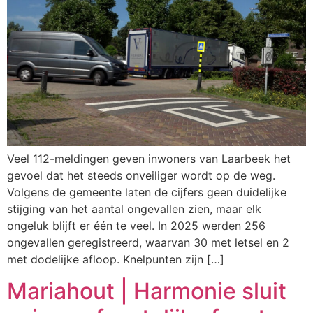
Veel 112-meldingen geven inwoners van Laarbeek het
gevoel dat het steeds onveiliger wordt op de weg.
Volgens de gemeente laten de cijfers geen duidelijke
stijging van het aantal ongevallen zien, maar elk
ongeluk blijft er één te veel. In 2025 werden 256
ongevallen geregistreerd, waarvan 30 met letsel en 2
met dodelijke afloop. Knelpunten zijn […]
Mariahout | Harmonie sluit