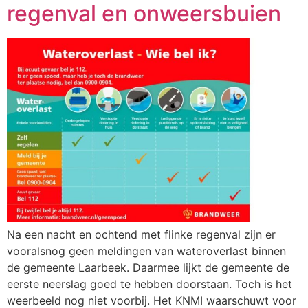
regenval en onweersbuien
Na een nacht en ochtend met flinke regenval zijn er
vooralsnog geen meldingen van wateroverlast binnen
de gemeente Laarbeek. Daarmee lijkt de gemeente de
eerste neerslag goed te hebben doorstaan. Toch is het
weerbeeld nog niet voorbij. Het KNMI waarschuwt voor