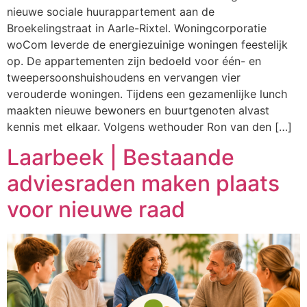
nieuwe sociale huurappartement aan de
Broekelingstraat in Aarle-Rixtel. Woningcorporatie
woCom leverde de energiezuinige woningen feestelijk
op. De appartementen zijn bedoeld voor één- en
tweepersoonshuishoudens en vervangen vier
verouderde woningen. Tijdens een gezamenlijke lunch
maakten nieuwe bewoners en buurtgenoten alvast
kennis met elkaar. Volgens wethouder Ron van den […]
Laarbeek | Bestaande
adviesraden maken plaats
voor nieuwe raad