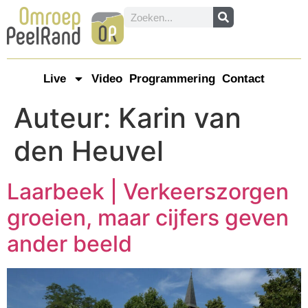
Live
Video
Programmering
Contact
Auteur:
Karin van
den Heuvel
Laarbeek | Verkeerszorgen
groeien, maar cijfers geven
ander beeld