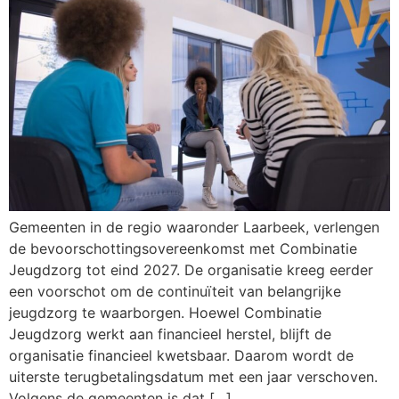
Gemeenten in de regio waaronder Laarbeek, verlengen
de bevoorschottingsovereenkomst met Combinatie
Jeugdzorg tot eind 2027. De organisatie kreeg eerder
een voorschot om de continuïteit van belangrijke
jeugdzorg te waarborgen. Hoewel Combinatie
Jeugdzorg werkt aan financieel herstel, blijft de
organisatie financieel kwetsbaar. Daarom wordt de
uiterste terugbetalingsdatum met een jaar verschoven.
Volgens de gemeenten is dat […]