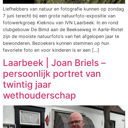
Liefhebbers van natuur en fotografie kunnen op zondag
7 juni terecht bij een grote natuurfoto-expositie van
fotowerkgroep Kieknou van IVN Laarbeek. In en rond
clubgebouw De Bimd aan de Beekseweg in Aarle-Rixtel
zijn de mooiste natuurfoto’s van het afgelopen jaar te
bewonderen. Bezoekers kunnen stemmen op hun
favoriete foto en voor kinderen is er een […]
Laarbeek | Joan Briels –
persoonlijk portret van
twintig jaar
wethouderschap