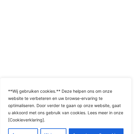
**Wij gebruiken cookies.** Deze helpen ons om onze
website te verbeteren en uw browse-ervaring te
optimaliseren. Door verder te gaan op onze website, gaat
u akkoord met ons gebruik van cookies. Lees meer in onze
[Cookieverklaring].