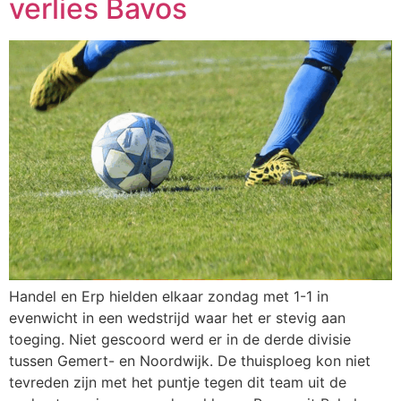
verlies Bavos
Handel en Erp hielden elkaar zondag met 1-1 in
evenwicht in een wedstrijd waar het er stevig aan
toeging. Niet gescoord werd er in de derde divisie
tussen Gemert- en Noordwijk. De thuisploeg kon niet
tevreden zijn met het puntje tegen dit team uit de