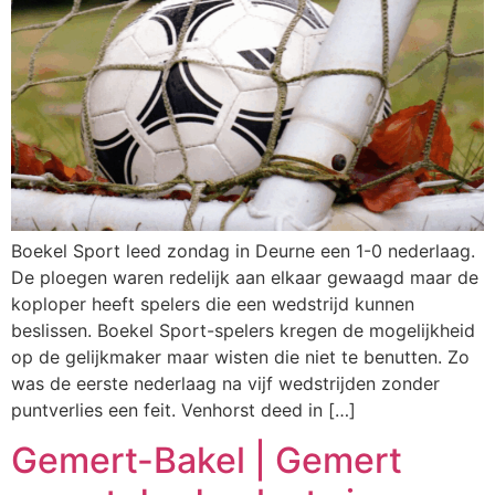
Boekel Sport leed zondag in Deurne een 1-0 nederlaag.
De ploegen waren redelijk aan elkaar gewaagd maar de
koploper heeft spelers die een wedstrijd kunnen
beslissen. Boekel Sport-spelers kregen de mogelijkheid
op de gelijkmaker maar wisten die niet te benutten. Zo
was de eerste nederlaag na vijf wedstrijden zonder
puntverlies een feit. Venhorst deed in […]
Gemert-Bakel | Gemert