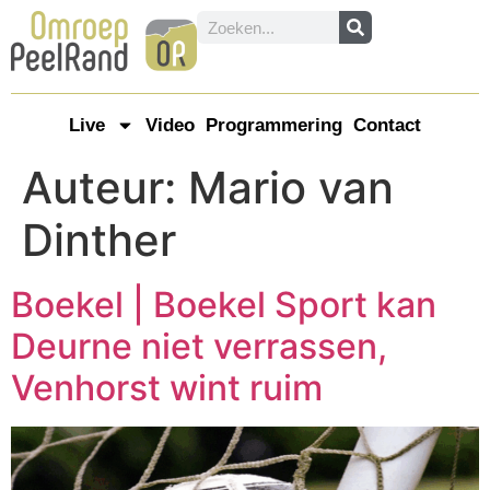
Live
Video
Programmering
Contact
Auteur:
Mario van
Dinther
Boekel | Boekel Sport kan
Deurne niet verrassen,
Venhorst wint ruim