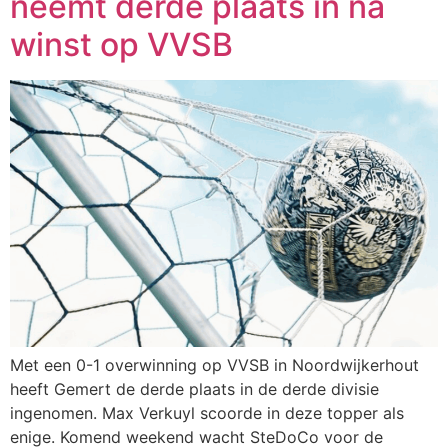
neemt derde plaats in na
winst op VVSB
Met een 0-1 overwinning op VVSB in Noordwijkerhout
heeft Gemert de derde plaats in de derde divisie
ingenomen. Max Verkuyl scoorde in deze topper als
enige. Komend weekend wacht SteDoCo voor de