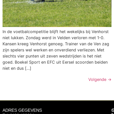
In de voetbalcompetitie blijft het wekelijks bij Venhorst
niet lukken. Zondag werd in Velden verloren met 1-0.
Kansen kreeg Venhorst genoeg. Trainer van de Ven zag
zijn spelers wel werken en onverdiend verliezen. Met
slechts vier punten uit zeven wedstrijden is het niet
goed. Boekel Sport en EFC uit Eersel scoorden beiden
niet en dus […]
Volgende
→
ADRES GEGEVENS