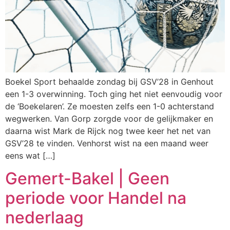
Boekel Sport behaalde zondag bij GSV’28 in Genhout
een 1-3 overwinning. Toch ging het niet eenvoudig voor
de ‘Boekelaren’. Ze moesten zelfs een 1-0 achterstand
wegwerken. Van Gorp zorgde voor de gelijkmaker en
daarna wist Mark de Rijck nog twee keer het net van
GSV’28 te vinden. Venhorst wist na een maand weer
eens wat […]
Gemert-Bakel | Geen
periode voor Handel na
nederlaag