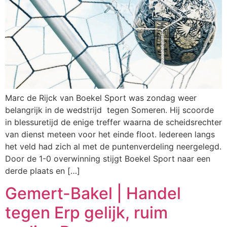
Marc de Rijck van Boekel Sport was zondag weer
belangrijk in de wedstrijd tegen Someren. Hij scoorde
in blessuretijd de enige treffer waarna de scheidsrechter
van dienst meteen voor het einde floot. Iedereen langs
het veld had zich al met de puntenverdeling neergelegd.
Door de 1-0 overwinning stijgt Boekel Sport naar een
derde plaats en […]
Gemert-Bakel | Handel
tegen Erp gelijk, ruim