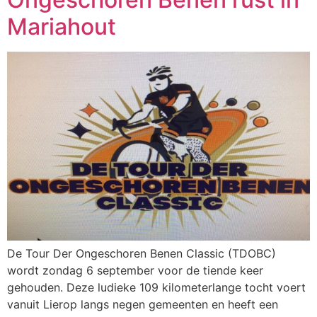
Mariahout
De Tour Der Ongeschoren Benen Classic (TDOBC)
wordt zondag 6 september voor de tiende keer
gehouden. Deze ludieke 109 kilometerlange tocht voert
vanuit Lierop langs negen gemeenten en heeft een