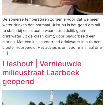
De zomerse temperaturen zorgen ervoor dat we meer
water drinken dan normaal. Juist nu is het goed om stil
te staan bij een situatie waarin er tijdelijk geen
drinkwater uit de kraan komt, door bijvoorbeeld een
storing. Met een kleine voorraad drinkwater in huis bent
u beter voorbereid. Het advies is om voor minimaal drie
[…]
Lieshout | Vernieuwde
milieustraat Laarbeek
geopend