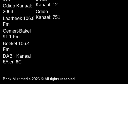
Kanaal: 12
Odido Kanaal:
2063
Odido
Kanaal: 751
Laarbeek 106.8
Fm
Gemert-Bakel
91.1 Fm
Boekel 106.4
Fm
DAB+ Kanaal
6A en 6C
Brink Multimedia 2026 © All rights reserved