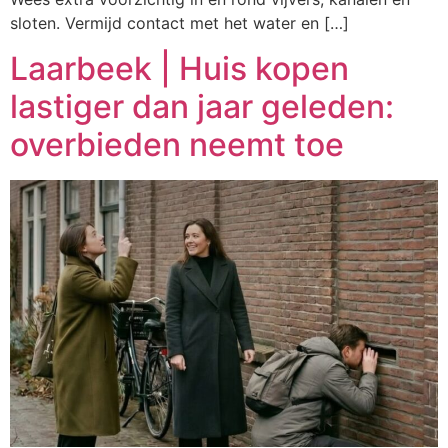
sloten. Vermijd contact met het water en […]
Laarbeek | Huis kopen
lastiger dan jaar geleden:
overbieden neemt toe