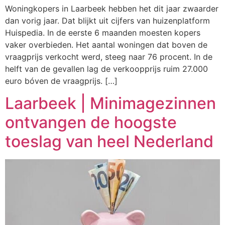
Woningkopers in Laarbeek hebben het dit jaar zwaarder
dan vorig jaar. Dat blijkt uit cijfers van huizenplatform
Huispedia. In de eerste 6 maanden moesten kopers
vaker overbieden. Het aantal woningen dat boven de
vraagprijs verkocht werd, steeg naar 76 procent. In de
helft van de gevallen lag de verkoopprijs ruim 27.000
euro bóven de vraagprijs. […]
Laarbeek | Minimagezinnen
ontvangen de hoogste
toeslag van heel Nederland