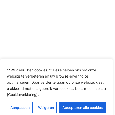
**Wij gebruiken cookies.** Deze helpen ons om onze
website te verbeteren en uw browse-ervaring te
optimaliseren. Door verder te gaan op onze website, gaat
u akkoord met ons gebruik van cookies. Lees meer in onze
[Cookieverklaring].
Aanpassen
Weigeren
Accepteren alle cookies