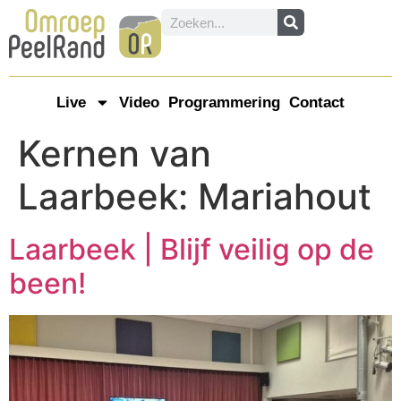
Live
Video
Programmering
Contact
Kernen van
Laarbeek:
Mariahout
Laarbeek | Blijf veilig op de
been!