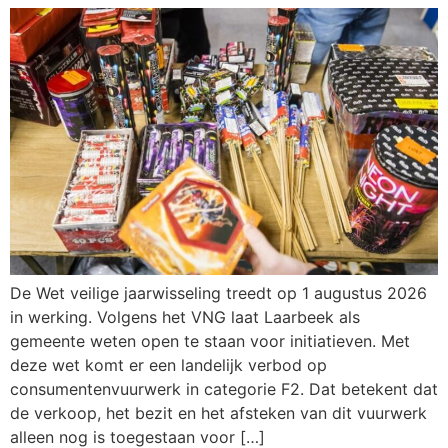
De Wet veilige jaarwisseling treedt op 1 augustus 2026
in werking. Volgens het VNG laat Laarbeek als
gemeente weten open te staan voor initiatieven. Met
deze wet komt er een landelijk verbod op
consumentenvuurwerk in categorie F2. Dat betekent dat
de verkoop, het bezit en het afsteken van dit vuurwerk
alleen nog is toegestaan voor […]