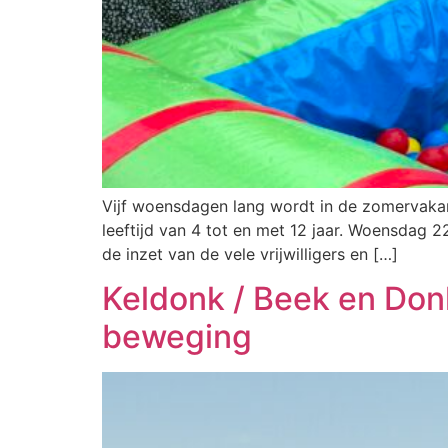
Vijf woensdagen lang wordt in de zomervakan
leeftijd van 4 tot en met 12 jaar. Woensdag 22
de inzet van de vele vrijwilligers en […]
Keldonk / Beek en Don
beweging