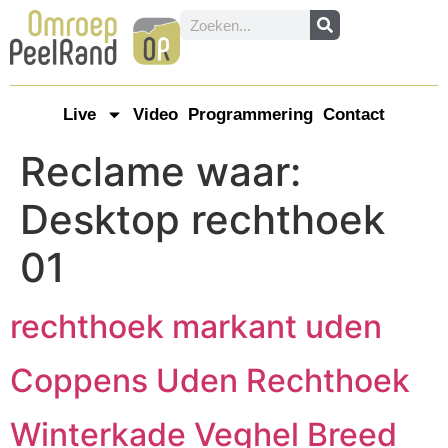
Live
Video
Programmering
Contact
Reclame waar:
Desktop rechthoek
01
rechthoek markant uden
Coppens Uden Rechthoek
Winterkade Veghel Breed