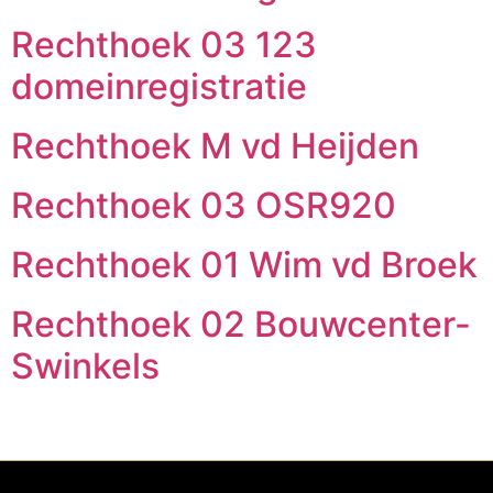
Rechthoek 03 123
domeinregistratie
Rechthoek M vd Heijden
Rechthoek 03 OSR920
Rechthoek 01 Wim vd Broek
Rechthoek 02 Bouwcenter-
Swinkels