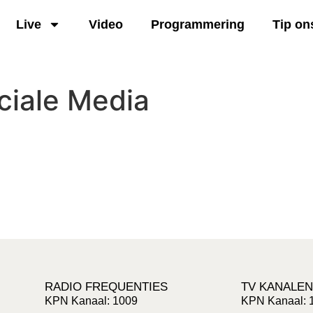
Live
Video
Programmering
Tip on
ciale Media
RADIO FREQUENTIES
TV KANALEN
KPN Kanaal: 1009
KPN Kanaal: 