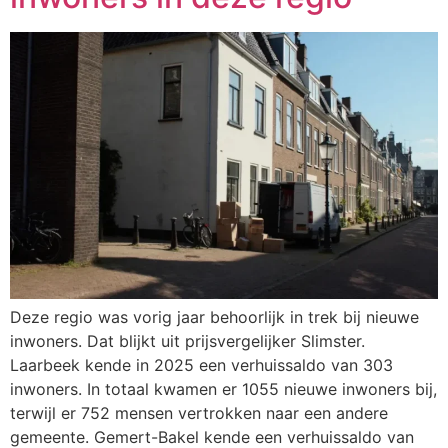
Deze regio was vorig jaar behoorlijk in trek bij nieuwe
inwoners. Dat blijkt uit prijsvergelijker Slimster.
Laarbeek kende in 2025 een verhuissaldo van 303
inwoners. In totaal kwamen er 1055 nieuwe inwoners bij,
terwijl er 752 mensen vertrokken naar een andere
gemeente. Gemert-Bakel kende een verhuissaldo van