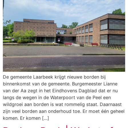
De gemeente Laarbeek krijgt nieuwe borden bij
binnenkomst van de gemeente. Burgemeester Lianne
van der Aa zegt in het Eindhovens Dagblad dat er nu
langs de wegen in de Waterpoort van de Peel een
wildgroei aan borden is wat rommelig staat. Daarnaast
zijn veel borden aan onderhoud toe. Er moet één geheel
komen. Er komen […]