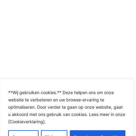
**Wij gebruiken cookies.** Deze helpen ons om onze
website te verbeteren en uw browse-ervaring te
optimaliseren. Door verder te gaan op onze website, gaat
u akkoord met ons gebruik van cookies. Lees meer in onze
[Cookieverklaring].