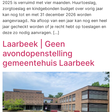
2025 is verruimd met vier maanden. Huurtoeslag,
zorgtoeslag en kindgebonden budget over vorig jaar
kan nog tot en met 31 december 2026 worden
aangevraagd.. Na afloop van een jaar kan nog een heel
jaar gecheckt worden of je recht hebt op toeslagen en
deze zo nodig aanvragen. […]
Laarbeek | Geen
avondopenstelling
gemeentehuis Laarbeek