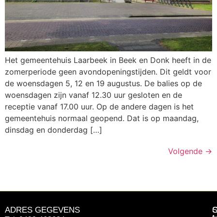
Het gemeentehuis Laarbeek in Beek en Donk heeft in de
zomerperiode geen avondopeningstijden. Dit geldt voor
de woensdagen 5, 12 en 19 augustus. De balies op de
woensdagen zijn vanaf 12.30 uur gesloten en de
receptie vanaf 17.00 uur. Op de andere dagen is het
gemeentehuis normaal geopend. Dat is op maandag,
dinsdag en donderdag […]
Volgende
→
ADRES GEGEVENS