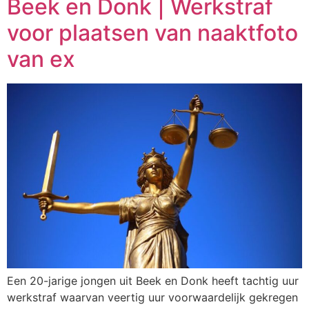
Beek en Donk | Werkstraf
voor plaatsen van naaktfoto
van ex
Een 20-jarige jongen uit Beek en Donk heeft tachtig uur
werkstraf waarvan veertig uur voorwaardelijk gekregen