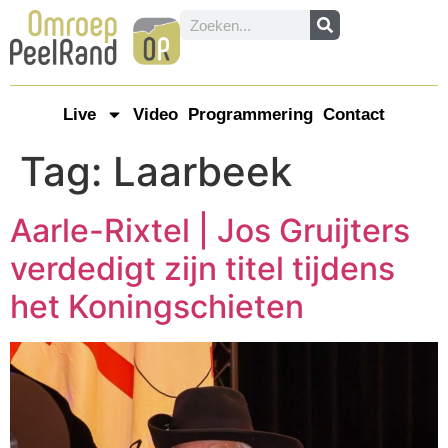
Live
Video
Programmering
Contact
Tag:
Laarbeek
Aarle-Rixtel | Jos Gruijters
verdedigt zijn titel tijdens
het Koningschieten